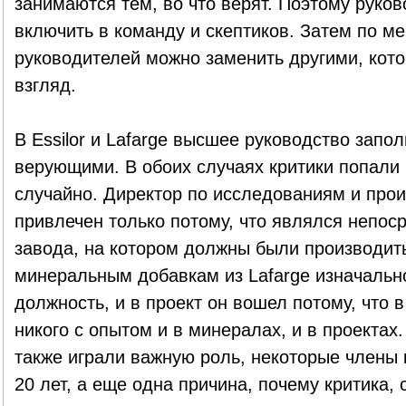
занимаются тем, во что верят. Поэтому руков
включить в команду и скептиков. Затем по ме
руководителей можно заменить другими, кото
взгляд.
В Essilor и Lafarge высшее руководство запо
верующими. В обоих случаях критики попали
случайно. Директор по исследованиям и произ
привлечен только потому, что являлся непо
завода, на котором должны были производит
минеральным добавкам из Lafarge изначальн
должность, и в проект он вошел потому, что в
никого с опытом и в минералах, и в проектах.
также играли важную роль, некоторые члены
20 лет, а еще одна причина, почему критика, 