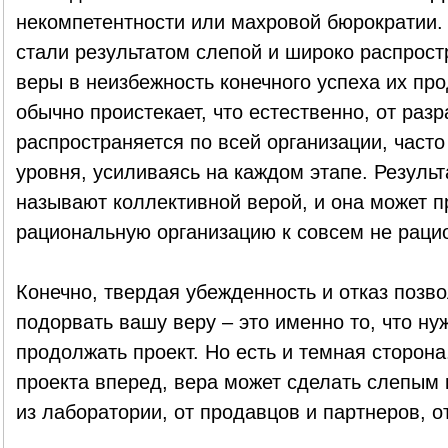
некомпетентности или махровой бюрократии. 
стали результатом слепой и широко распрос
веры в неизбежность конечного успеха их про
обычно проистекает, что естественно, от раз
распространяется по всей организации, часто
уровня, усиливаясь на каждом этапе. Результ
называют коллективной верой, и она может п
рациональную организацию к совсем не раци
Конечно, твердая убежденность и отказ поз
подорвать вашу веру – это именно то, что нуж
продолжать проект. Но есть и темная сторон
проекта вперед, вера может сделать слепым 
из лаборатории, от продавцов и партнеров, о