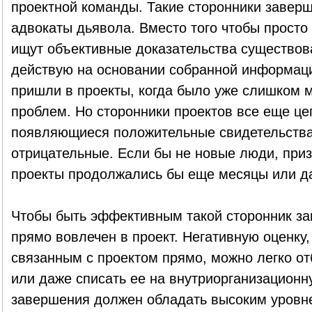
проектной команды. Такие сторонники завер
адвокаты дьявола. Вместо того чтобы просто 
ищут объективные доказательства существо
действую на основании собранной информации.
пришли в проекты, когда было уже слишком м
проблем. Но сторонники проектов все еще це
появляющиеся положительные свидетельства
отрицательные. Если бы не новые люди, при
проекты продолжались бы еще месяцы или д
Чтобы быть эффективным такой сторонник з
прямо вовлечен в проект. Негативную оценку,
связанным с проектом прямо, можно легко отб
или даже списать ее на внутриорганизационн
завершения должен обладать высоким уровне