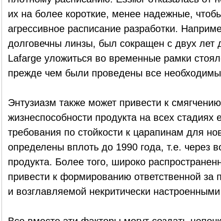
их на более короткие, менее надежные, чтоб
агрессивное расписание разработки. Например
долговечны линзы, был сокращен с двух лет
Lafarge уложиться во временные рамки стоял
прежде чем были проведены все необходимы
Энтузиазм также может привести к смягчени
жизнеспособности продукта на всех стадиях 
требования по стойкости к царапинам для нов
определены вплоть до 1990 года, т.е. через в
продукта. Более того, широко распространен
привести к формированию ответственной за 
и возглавляемой некритически настроенными