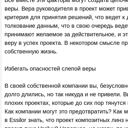
Все вместе эти факторы могут создать цепоч
веры. Вера руководителя в проект может прив
критерия для принятия решений, что ведет 
толкование данным, что в свою очередь ведет
принимают желаемое за действительное, и э
веру в успех проекта. В некотором смысле пр
собственную жизнь.
Избегать опасностей слепой веры
В своей собственной компании вы, безусловн
долго длились, но так никуда и не привели. 
плохих проектах, которые до сих пор тянутся
Как компании могут это предотвратить? Как 
в Essilor знать, что проект композитных линз н