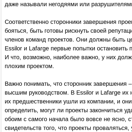
даже называли негодяями или разрушителям
Соответственно сторонники завершения прое
бояться, быть готовы рискнуть своей репутац
членов команд проектов. Они должны быть ц
Essilor и Lafarge первые попытки остановить
И что, возможно, наиболее важно, у них долж
плохим проектом.
Важно понимать, что сторонник завершения –
высшим руководством. В Essilor и Lafarge их 
их предшественники ушли из компании, и он
определить, могут ли проекты закончиться уд
обоим с самого начала было вовсе не ясно, с
свидетельств того, что проекты проваляться,