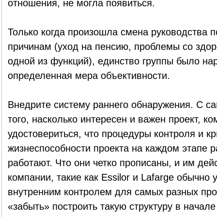
отношения, не могла появиться.
Только когда произошла смена руководства п
причинам (уход на пенсию, проблемы со здор
одной из функций), единство группы было на
определенная мера объективности.
Внедрите систему раннего обнаружения. С са
того, насколько интересен и важен проект, к
удостовериться, что процедуры контроля и к
жизнеспособности проекта на каждом этапе р
работают. Что они четко прописаны, и им де
компании, такие как Essilor и Lafarge обычн
внутренним контролем для самых разных проц
«забыть» построить такую структуру в начале 