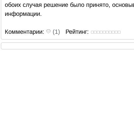
обоих случая решение было принято, основы
информации.
Комментарии:
(1)
Рейтинг: