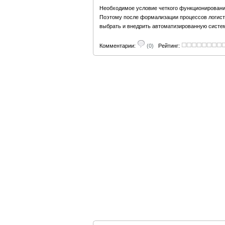
Необходимое условие четкого функционировани
Поэтому после формализации процессов логист
выбрать и внедрить автоматизированную систе
Комментарии:
(0)
Рейтинг: