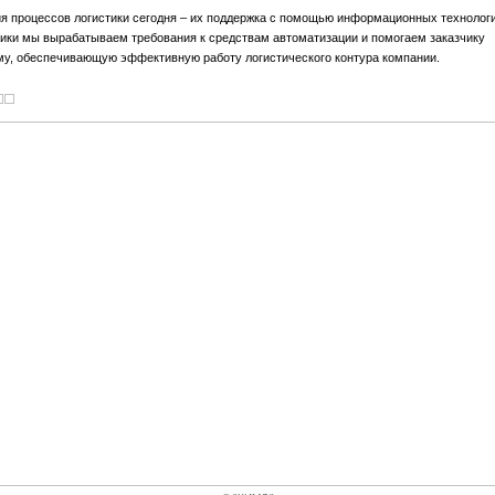
я процессов логистики сегодня – их поддержка с помощью информационных технологи
ики мы вырабатываем требования к средствам автоматизации и помогаем заказчику
му, обеспечивающую эффективную работу логистического контура компании.